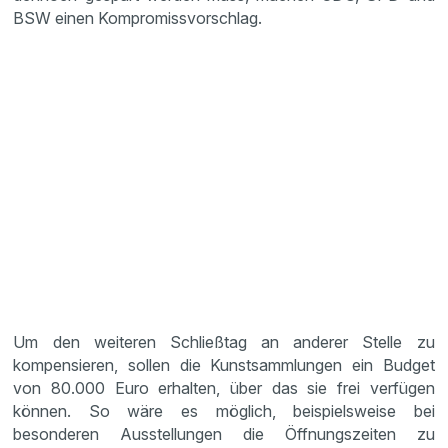
BSW einen Kompromissvorschlag.
Um den weiteren Schließtag an anderer Stelle zu
kompensieren, sollen die Kunstsammlungen ein Budget
von 80.000 Euro erhalten, über das sie frei verfügen
können. So wäre es möglich, beispielsweise bei
besonderen Ausstellungen die Öffnungszeiten zu