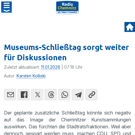
Museums-Schließtag sorgt weiter
für Diskussionen
Zuletzt aktualisiert:
11.01.2026
| 07:16 Uhr
Autor:
Karsten Kolliski
Der geplante zusätzliche Schließtag könnte sich negativ
auf das Image der Chemnitzer Kunstsammlungen
auswirken. Das fürchten die Stadtratsfraktionen. Weil aber
dennoch gespart werden muss, machen CDU, SPD und