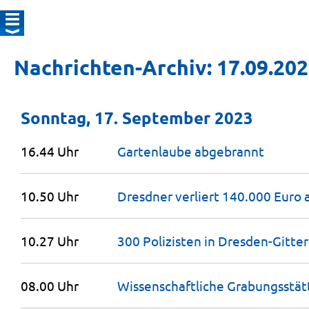
Nachrichten-Archiv: 17.09.20
Sonntag, 17. September 2023
16.44 Uhr
Gartenlaube
abgebrannt
10.50 Uhr
Dresdner verliert 140.000 Euro
10.27 Uhr
300 Polizisten in Dresden-Gitte
08.00 Uhr
Wissenschaftliche Grabungsstät