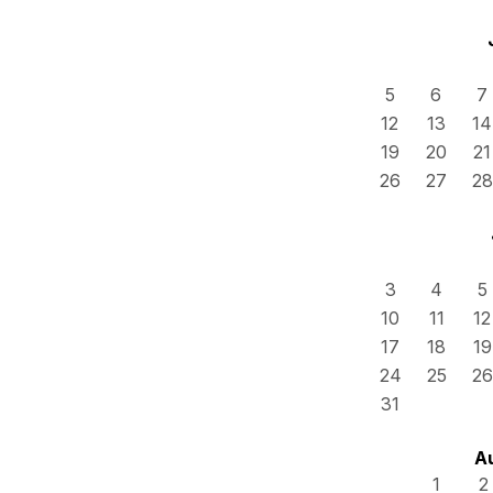
5
6
7
12
13
14
19
20
21
26
27
28
3
4
5
10
11
12
17
18
19
24
25
26
31
A
1
2