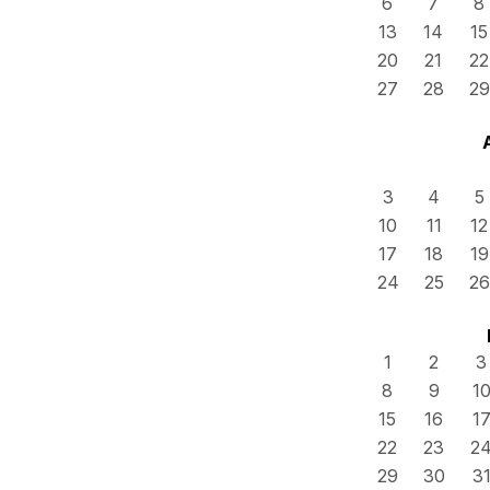
6
7
8
13
14
15
20
21
22
27
28
29
3
4
5
10
11
12
17
18
19
24
25
26
1
2
3
8
9
1
15
16
1
22
23
2
29
30
3