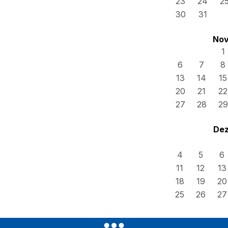
23
24
2
30
31
Nov
1
6
7
8
13
14
15
20
21
22
27
28
29
Dez
4
5
6
11
12
13
18
19
20
25
26
27