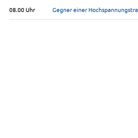
08.00 Uhr
Gegner einer Hochspannungstras