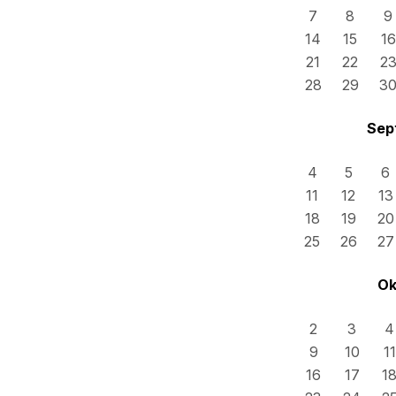
7
8
9
14
15
16
21
22
2
28
29
3
Sep
4
5
6
11
12
13
18
19
20
25
26
27
Ok
2
3
4
9
10
11
16
17
1