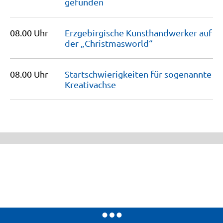
gefunden
08.00 Uhr
Erzgebirgische Kunsthandwerker auf
der
„Christmasworld“
08.00 Uhr
Startschwierigkeiten für sogenannte
Kreativachse