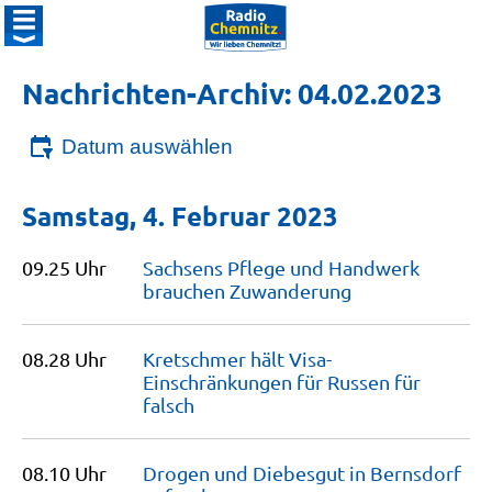
Nachrichten-Archiv: 04.02.2023
Datum auswählen
Samstag, 4. Februar 2023
09.25 Uhr
Sachsens Pflege und Handwerk
brauchen
Zuwanderung
08.28 Uhr
Kretschmer hält Visa-
Einschränkungen für Russen für
falsch
08.10 Uhr
Drogen und Diebesgut in Bernsdorf