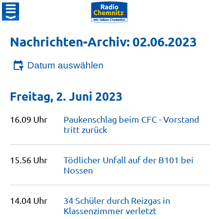
Nachrichten-Archiv: 02.06.2023
Datum auswählen
Freitag, 2. Juni 2023
16.09 Uhr
Paukenschlag beim CFC - Vorstand
tritt
zurück
15.56 Uhr
Tödlicher Unfall auf der B101 bei
Nossen
14.04 Uhr
34 Schüler durch Reizgas in
Klassenzimmer
verletzt