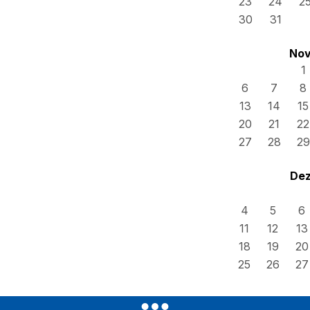
23
24
2
30
31
Nov
1
6
7
8
13
14
15
20
21
22
27
28
29
Dez
4
5
6
11
12
13
18
19
20
25
26
27