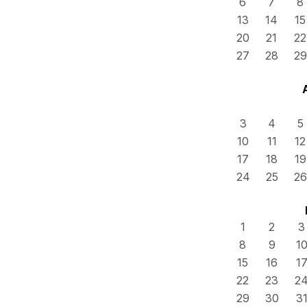
6
7
8
13
14
15
20
21
22
27
28
29
3
4
5
10
11
12
17
18
19
24
25
26
1
2
3
8
9
1
15
16
1
22
23
2
29
30
3