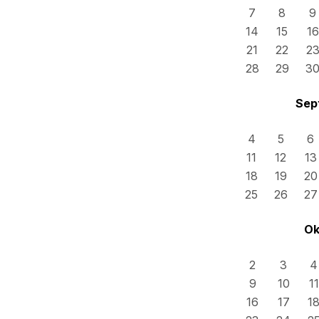
7
8
9
14
15
16
21
22
2
28
29
3
Sep
4
5
6
11
12
13
18
19
20
25
26
27
Ok
2
3
4
9
10
11
16
17
1