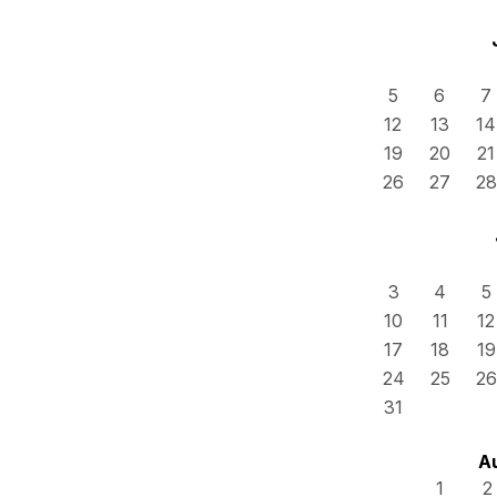
5
6
7
12
13
14
19
20
21
26
27
28
3
4
5
10
11
12
17
18
19
24
25
26
31
A
1
2