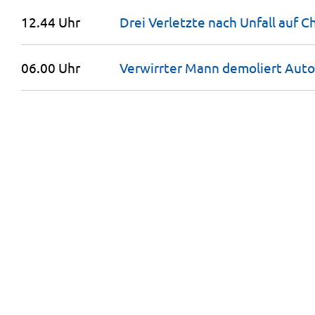
12.44 Uhr
Drei Verletzte nach Unfall auf 
06.00 Uhr
Verwirrter Mann demoliert Auto