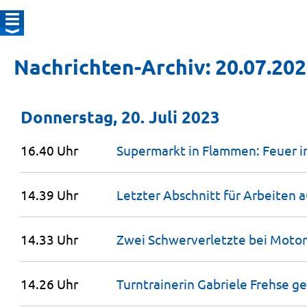
Nachrichten-Archiv: 20.07.20
Donnerstag, 20. Juli 2023
16.40 Uhr
Supermarkt in Flammen: Feuer 
14.39 Uhr
Letzter Abschnitt für Arbeiten a
14.33 Uhr
Zwei Schwerverletzte bei Motor
14.26 Uhr
Turntrainerin Gabriele Frehse g