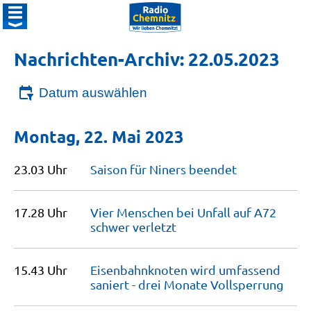
Nachrichten-Archiv: 22.05.2023
Datum auswählen
Montag, 22. Mai 2023
23.03 Uhr
Saison für Niners
beendet
17.28 Uhr
Vier Menschen bei Unfall auf A72
schwer
verletzt
15.43 Uhr
Eisenbahnknoten wird umfassend
saniert - drei Monate
Vollsperrung