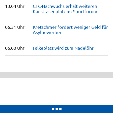
13.04 Uhr
CFC-Nachwuchs erhält weiteren
Kunstrasenplatz im
Sportforum
06.31 Uhr
Kretschmer fordert weniger Geld für
Asylbewerber
06.00 Uhr
Falkeplatz wird zum
Nadelöhr