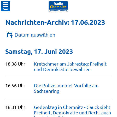
Nachrichten-Archiv: 17.06.2023
Datum auswählen
Samstag, 17. Juni 2023
18.08 Uhr
Kretschmer am Jahrestag: Freiheit
und Demokratie
bewahren
16.56 Uhr
Die Polizei meldet Vorfälle am
Sachsenring
16.31 Uhr
Gedenktag in Chemnitz - Gauck sieht
Freiheit, Demokratie und Recht auch