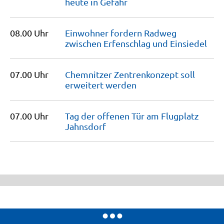
heute in
Gefahr
08.00 Uhr
Einwohner fordern Radweg
zwischen Erfenschlag und
Einsiedel
07.00 Uhr
Chemnitzer Zentrenkonzept soll
erweitert
werden
07.00 Uhr
Tag der offenen Tür am Flugplatz
Jahnsdorf