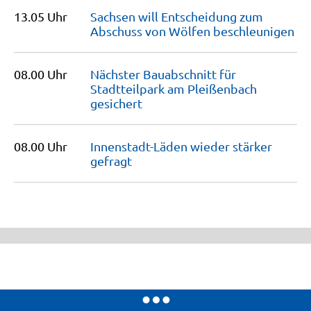
13.05 Uhr
Sachsen will Entscheidung zum
Abschuss von Wölfen
beschleunigen
08.00 Uhr
Nächster Bauabschnitt für
Stadtteilpark am Pleißenbach
gesichert
08.00 Uhr
Innenstadt-Läden wieder stärker
gefragt