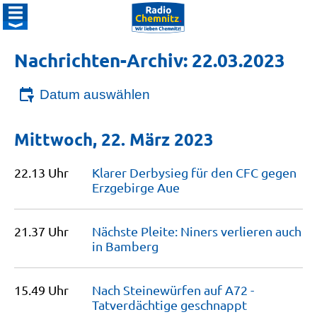
Nachrichten-Archiv: 22.03.2023
Datum auswählen
Mittwoch, 22. März 2023
22.13 Uhr
Klarer Derbysieg für den CFC gegen
Erzgebirge
Aue
21.37 Uhr
Nächste Pleite: Niners verlieren auch
in
Bamberg
15.49 Uhr
Nach Steinewürfen auf A72 -
Tatverdächtige
geschnappt