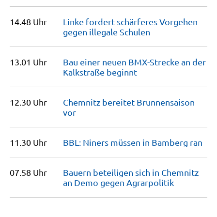
14.48 Uhr
Linke fordert schärferes Vorgehen
gegen illegale
Schulen
13.01 Uhr
Bau einer neuen BMX-Strecke an der
Kalkstraße
beginnt
12.30 Uhr
Chemnitz bereitet Brunnensaison
vor
11.30 Uhr
BBL: Niners müssen in Bamberg
ran
07.58 Uhr
Bauern beteiligen sich in Chemnitz
an Demo gegen
Agrarpolitik