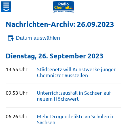
Nachrichten-Archiv: 26.09.2023
Datum auswählen
Dienstag, 26. September 2023
13.55 Uhr
Städtenetz will Kunstwerke junger
Chemnitzer
ausstellen
09.53 Uhr
Unterrichtsausfall in Sachsen auf
neuem
Höchswert
06.26 Uhr
Mehr Drogendelikte an Schulen in
Sachsen