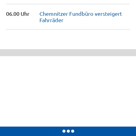
06.00 Uhr
Chemnitzer Fundbüro versteigert
Fahrräder