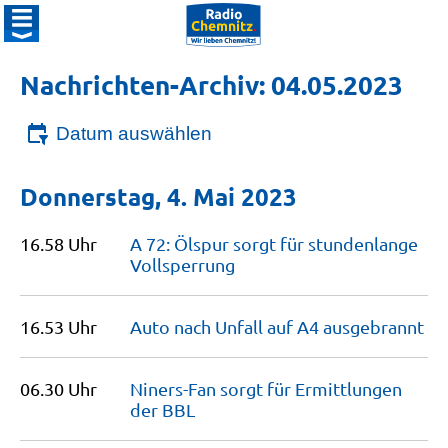
Nachrichten-Archiv: 04.05.2023
Datum auswählen
Donnerstag, 4. Mai 2023
16.58 Uhr
A 72: Ölspur sorgt für stundenlange
Vollsperrung
16.53 Uhr
Auto nach Unfall auf A4
ausgebrannt
06.30 Uhr
Niners-Fan sorgt für Ermittlungen
der
BBL