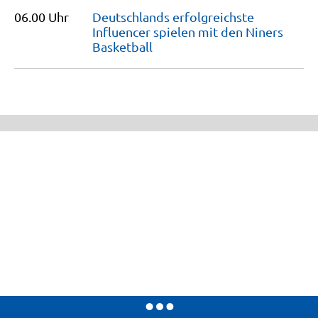
06.00 Uhr
Deutschlands erfolgreichste
Influencer spielen mit den Niners
Basketball