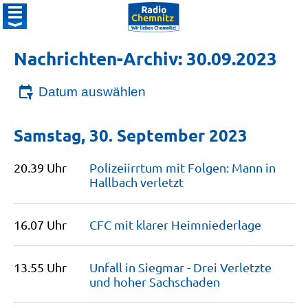
Nachrichten-Archiv: 30.09.2023
Datum auswählen
Samstag, 30. September 2023
20.39 Uhr
Polizeiirrtum mit Folgen: Mann in
Hallbach
verletzt
16.07 Uhr
CFC mit klarer
Heimniederlage
13.55 Uhr
Unfall in Siegmar - Drei Verletzte
und hoher
Sachschaden