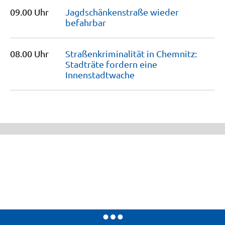
09.00 Uhr
Jagdschänkenstraße wieder
befahrbar
08.00 Uhr
Straßenkriminalität in Chemnitz:
Stadträte fordern eine
Innenstadtwache