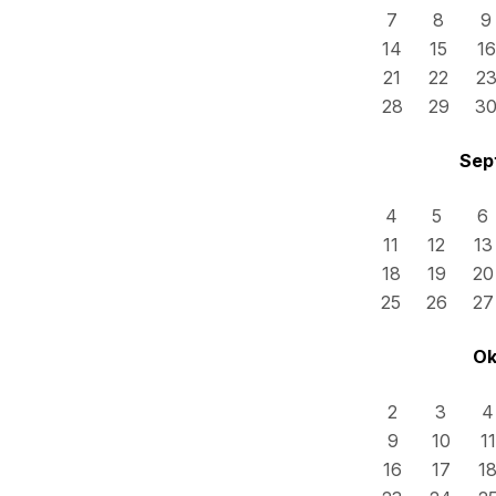
7
8
9
14
15
16
21
22
2
28
29
3
Sep
4
5
6
11
12
13
18
19
20
25
26
27
Ok
2
3
4
9
10
11
16
17
1