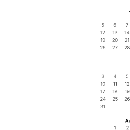
5
6
7
12
13
14
19
20
21
26
27
28
3
4
5
10
11
12
17
18
19
24
25
26
31
A
1
2