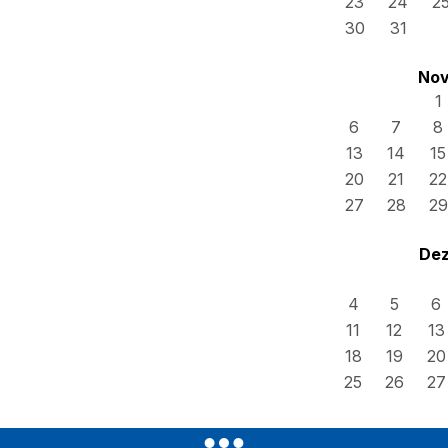
23
24
2
30
31
Nov
1
6
7
8
13
14
15
20
21
22
27
28
29
Dez
4
5
6
11
12
13
18
19
20
25
26
27