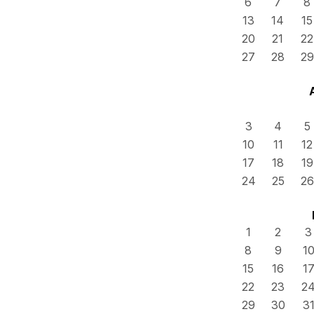
6
7
8
13
14
15
20
21
22
27
28
29
3
4
5
10
11
12
17
18
19
24
25
26
1
2
3
8
9
1
15
16
1
22
23
2
29
30
3