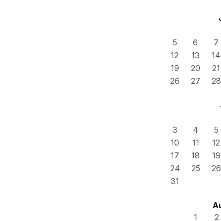
5
6
7
12
13
14
19
20
21
26
27
28
3
4
5
10
11
12
17
18
19
24
25
26
31
A
1
2