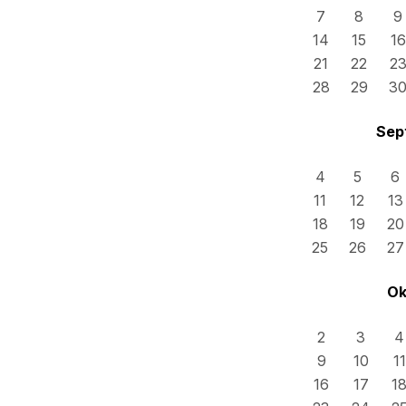
7
8
9
14
15
16
21
22
2
28
29
3
Sep
4
5
6
11
12
13
18
19
20
25
26
27
Ok
2
3
4
9
10
11
16
17
1