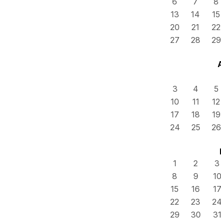
6
7
8
13
14
15
20
21
22
27
28
29
3
4
5
10
11
12
17
18
19
24
25
26
1
2
3
8
9
1
15
16
1
22
23
2
29
30
3