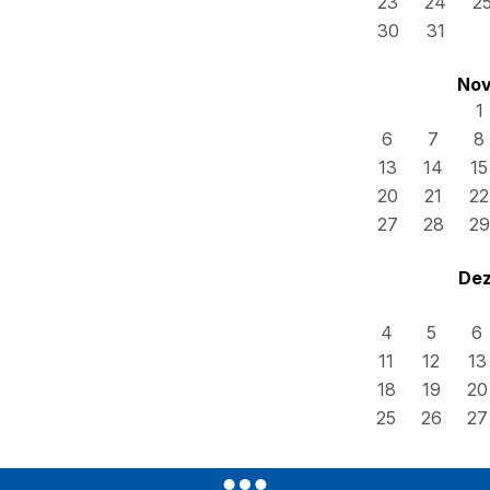
23
24
2
30
31
Nov
1
6
7
8
13
14
15
20
21
22
27
28
29
Dez
4
5
6
11
12
13
18
19
20
25
26
27