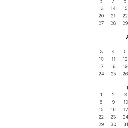
6
7
8
13
14
15
20
21
22
27
28
29
3
4
5
10
11
12
17
18
19
24
25
26
1
2
3
8
9
1
15
16
1
22
23
2
29
30
3