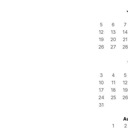
5
6
7
12
13
14
19
20
21
26
27
28
3
4
5
10
11
12
17
18
19
24
25
26
31
A
1
2