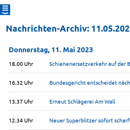
Nachrichten-Archiv: 11.05.20
Donnerstag, 11. Mai 2023
18.00 Uhr
Schienenersatzverkehr auf der
16.32 Uhr
Bundesgericht entscheidet näc
13.37 Uhr
Erneut Schlägerei Am
Wall
12.34 Uhr
Neuer Superblitzer sofort
scharf