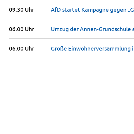
09.30 Uhr
AfD startet Kampagne gegen „
06.00 Uhr
Umzug der Annen-Grundschule 
06.00 Uhr
Große Einwohnerversammlung 