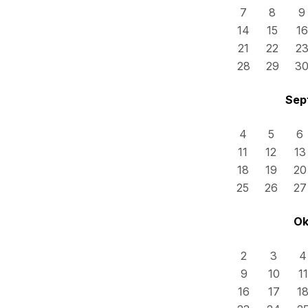
7
8
9
14
15
16
21
22
2
28
29
3
Sep
4
5
6
11
12
13
18
19
20
25
26
27
Ok
2
3
4
9
10
11
16
17
1