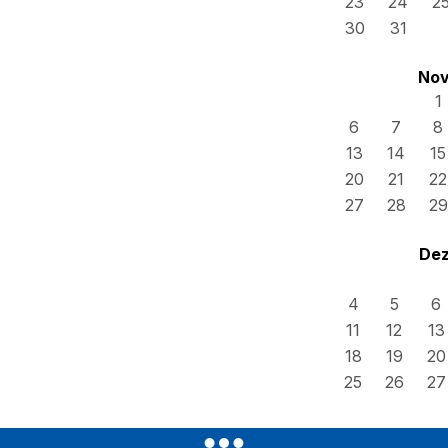
23
24
2
30
31
Nov
1
6
7
8
13
14
15
20
21
22
27
28
29
Dez
4
5
6
11
12
13
18
19
20
25
26
27