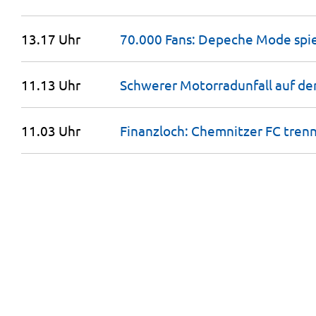
13.17 Uhr
70.000 Fans: Depeche Mode spie
11.13 Uhr
Schwerer Motorradunfall auf de
11.03 Uhr
Finanzloch: Chemnitzer FC trenn