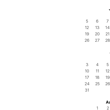
5
6
7
12
13
14
19
20
21
26
27
28
3
4
5
10
11
12
17
18
19
24
25
26
31
A
1
2