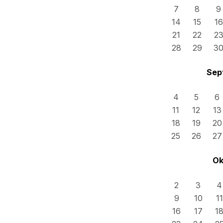
7
8
9
14
15
16
21
22
2
28
29
3
Sep
4
5
6
11
12
13
18
19
20
25
26
27
Ok
2
3
4
9
10
11
16
17
1