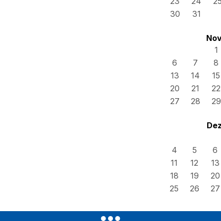
23
24
2
30
31
Nov
1
6
7
8
13
14
15
20
21
22
27
28
29
Dez
4
5
6
11
12
13
18
19
20
25
26
27