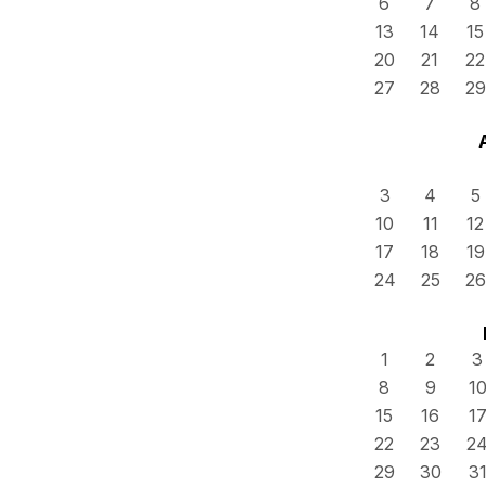
6
7
8
13
14
15
20
21
22
27
28
29
3
4
5
10
11
12
17
18
19
24
25
26
1
2
3
8
9
1
15
16
1
22
23
2
29
30
3