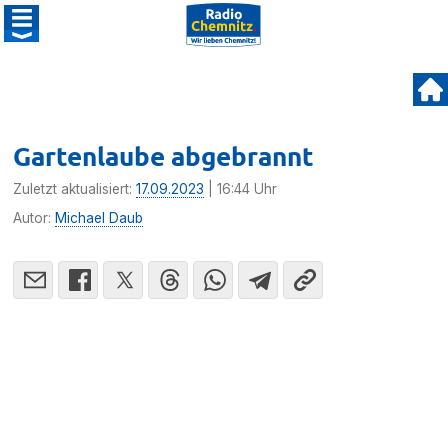
Gartenlaube abgebrannt
Zuletzt aktualisiert:
17.09.2023
| 16:44 Uhr
Autor:
Michael Daub