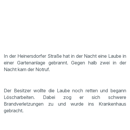
In der Heinersdorfer Straße hat in der Nacht eine Laube in
einer Gartenanlage gebrannt. Gegen halb zwei in der
Nacht kam der Notruf.
Der Besitzer wollte die Laube noch retten und begann
Löscharbeiten. Dabei zog er sich schwere
Brandverletzungen zu und wurde ins Krankenhaus
gebracht.