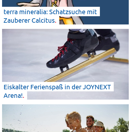
terra mineralia: Schatzsuche mit
Zauberer
Calcitus
Eiskalter Ferienspaß in der JOYNEXT
Arena!