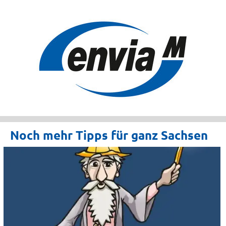
Noch mehr Tipps für ganz Sachsen