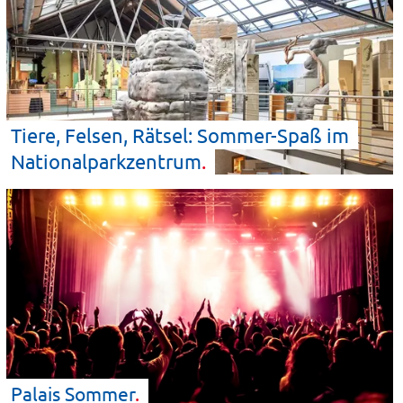
Tiere, Felsen, Rätsel: Sommer-Spaß im
Nationalparkzentrum
Palais
Sommer