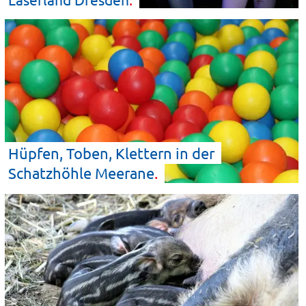
Hüpfen, Toben, Klettern in der
Schatzhöhle
Meerane