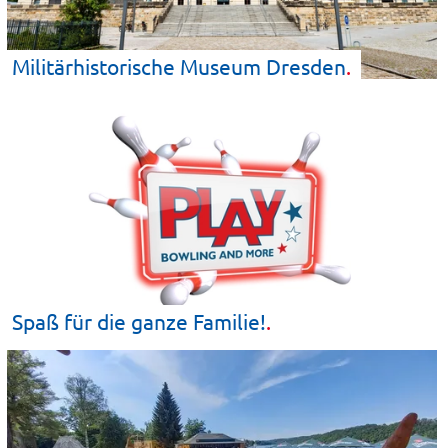
Militärhistorische Museum
Dresden
Spaß für die ganze
Familie!