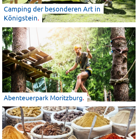
Camping der besonderen Art in
Königstein
Abenteuerpark
Moritzburg