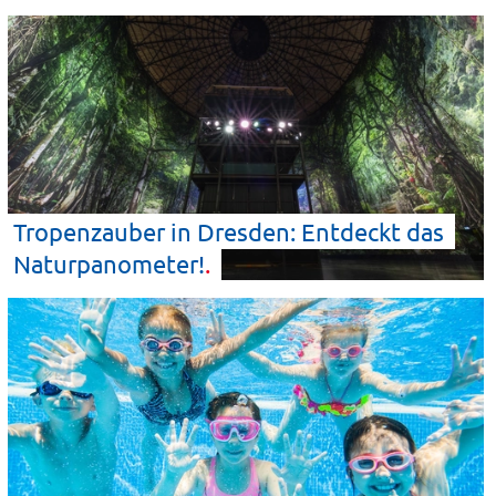
Tropenzauber in Dresden: Entdeckt das
Naturpanometer!