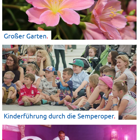
Großer
Garten
Kinderführung durch die
Semperoper