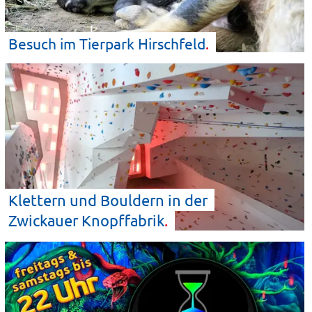
Besuch im Tierpark
Hirschfeld
Klettern und Bouldern in der
Zwickauer
Knopffabrik