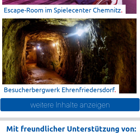
Escape-Room im Spielecenter
Chemnitz
Besucherbergwerk
Ehrenfriedersdorf
weitere Inhalte anzeigen
Mit freundlicher Unterstützung von: