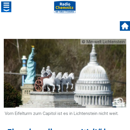
© Miniwelt Lichtenstein
Vom Eifelturm zum Capitol ist es in Lichtenstein nicht weit.