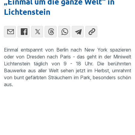
„Einmal um die ganze Welt“ in
Lichtenstein
Einmal entspannt von Berlin nach New York spazieren
oder von Dresden nach Paris - das geht in der Miniwelt
Lichtenstein täglich von 9 - 18 Uhr. Die berühmten
Bauwerke aus aller Welt sehen jetzt im Herbst, umrahmt
von bunt gefärbten Sträuchern im Park, besonders schön
aus.