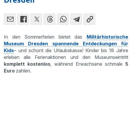
In den Sommerferien bietet das
Militärhistorische
Museum Dresden spannende Entdeckungen für
Kids
– und schont die Urlaubskasse! Kinder bis 18 Jahre
erleben alle Ferienaktionen und den Museumseintritt
komplett kostenlos
, während Erwachsene schmale
5
Euro
zahlen.