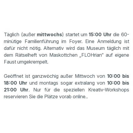
Täglich (außer
mittwochs
) startet um
15:00 Uhr
die 60-
minütige Familienführung im Foyer. Eine Anmeldung ist
dafür nicht nötig. Alternativ wird das Museum täglich mit
dem Rätselheft von Maskottchen „FLOHrian“ auf eigene
Faust umgekrempelt.
Geöffnet ist ganzwöchig außer Mittwoch von
10:00 bis
18:00 Uhr
und montags sogar extralang von
10:00 bis
21:00 Uhr
. Nur für die speziellen Kreativ-Workshops
reservieren Sie die Plätze vorab online..