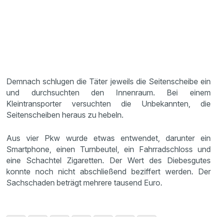
Demnach schlugen die Täter jeweils die Seitenscheibe ein
und durchsuchten den Innenraum. Bei einem
Kleintransporter versuchten die Unbekannten, die
Seitenscheiben heraus zu hebeln.
Aus vier Pkw wurde etwas entwendet, darunter ein
Smartphone, einen Turnbeutel, ein Fahrradschloss und
eine Schachtel Zigaretten. Der Wert des Diebesgutes
konnte noch nicht abschließend beziffert werden. Der
Sachschaden beträgt mehrere tausend Euro.