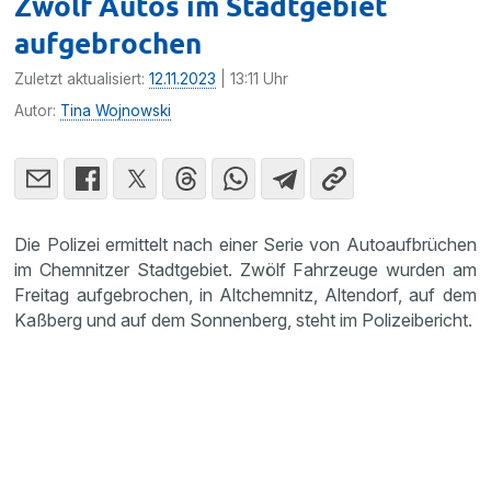
Zwölf Autos im Stadtgebiet
aufgebrochen
Zuletzt aktualisiert:
12.11.2023
| 13:11 Uhr
Autor:
Tina Wojnowski
Die Polizei ermittelt nach einer Serie von Autoaufbrüchen
im Chemnitzer Stadtgebiet. Zwölf Fahrzeuge wurden am
Freitag aufgebrochen, in Altchemnitz, Altendorf, auf dem
Kaßberg und auf dem Sonnenberg, steht im Polizeibericht.