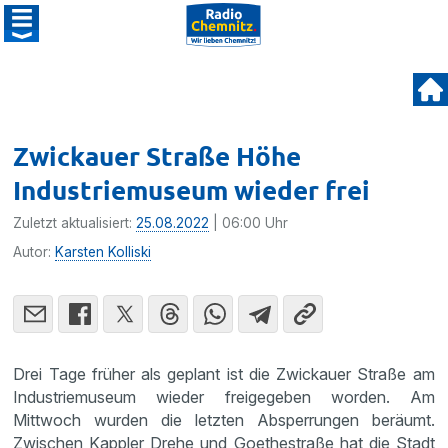
Zwickauer Straße Höhe
Industriemuseum wieder frei
Zuletzt aktualisiert:
25.08.2022
| 06:00 Uhr
Autor:
Karsten Kolliski
Drei Tage früher als geplant ist die Zwickauer Straße am
Industriemuseum wieder freigegeben worden. Am
Mittwoch wurden die letzten Absperrungen beräumt.
Zwischen Kappler Drehe und Goethestraße hat die Stadt