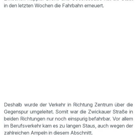
in den letzten Wochen die Fahrbahn erneuert.
Deshalb wurde der Verkehr in Richtung Zentrum über die
Gegenspur umgeleitet. Somit war die Zwickauer Straße in
beiden Richtungen nur noch einspurig befahrbar. Vor allem
im Berufsverkehr kam es zu langen Staus, auch wegen der
zahlreichen Ampeln in diesem Abschnitt.