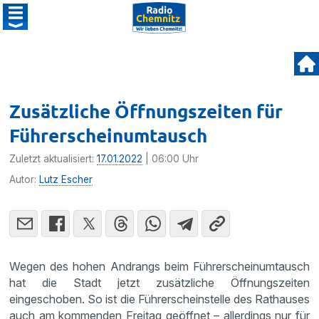
Zusätzliche Öffnungszeiten für
Führerscheinumtausch
Zuletzt aktualisiert:
17.01.2022
| 06:00 Uhr
Autor:
Lutz Escher
Wegen des hohen Andrangs beim Führerscheinumtausch
hat die Stadt jetzt zusätzliche Öffnungszeiten
eingeschoben. So ist die Führerscheinstelle des Rathauses
auch am kommenden Freitag geöffnet – allerdings nur für