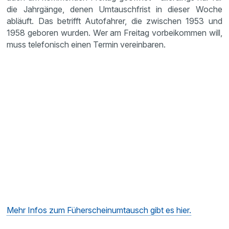
die Jahrgänge, denen Umtauschfrist in dieser Woche
abläuft. Das betrifft Autofahrer, die zwischen 1953 und
1958 geboren wurden. Wer am Freitag vorbeikommen will,
muss telefonisch einen Termin vereinbaren.
Mehr Infos zum Füherscheinumtausch gibt es hier.