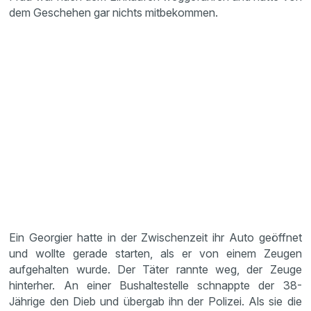
dem Geschehen gar nichts mitbekommen.
Ein Georgier hatte in der Zwischenzeit ihr Auto geöffnet
und wollte gerade starten, als er von einem Zeugen
aufgehalten wurde. Der Täter rannte weg, der Zeuge
hinterher. An einer Bushaltestelle schnappte der 38-
Jährige den Dieb und übergab ihn der Polizei. Als sie die