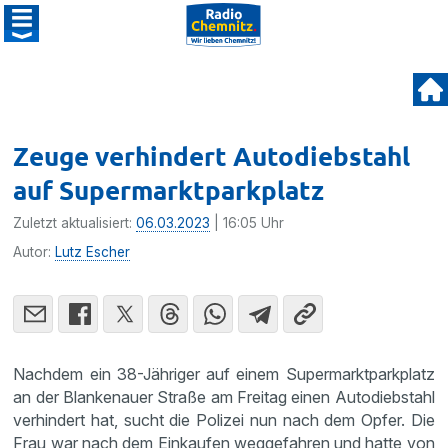
Zeuge verhindert Autodiebstahl
auf Supermarktparkplatz
Zuletzt aktualisiert:
06.03.2023
| 16:05 Uhr
Autor:
Lutz Escher
Nachdem ein 38-Jähriger auf einem Supermarktparkplatz
an der Blankenauer Straße am Freitag einen Autodiebstahl
verhindert hat, sucht die Polizei nun nach dem Opfer. Die
Frau war nach dem Einkaufen weggefahren und hatte von