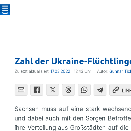
Zahl der Ukraine-Flüchtling
Zuletzt aktualisiert:
17.03.2022
| 12:43 Uhr
Autor:
Gunnar Tic
LIN
Sachsen muss auf eine stark wachsende
und dabei auch mit den Sorgen Betroff
ihre Verteilung aus Großstädten auf die