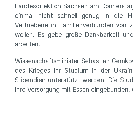
Landesdirektion Sachsen am Donnerstag 
einmal nicht schnell genug in die 
Vertriebene in Familienverbünden von
wollen. Es gebe große Dankbarkeit u
arbeiten.
Wissenschaftsminister Sebastian Gemkow
des Krieges ihr Studium in der Ukrai
Stipendien unterstützt werden. Die Stu
ihre Versorgung mit Essen eingebunden. 