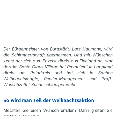
Der Bürgermeister von Burgstädt, Lars Naumann, wird
die Schirmherrschaft übernehmen. Und mit Wünschen
kennt der sich aus. Er reist direkt aus Finnland an, war
dort im Santa Claus Village bei Rovaniemi in Lappland
direkt am Polarkreis und hat sich in Sachen
Weihnachtsmagie, Rentier-Management und Profi-
Wunschzettel-Kunde schlau gemacht.
So wird man Teil der Weihnachtsaktion
Möchten Sie einen Wunsch erfüllen? Dann greifen Sie