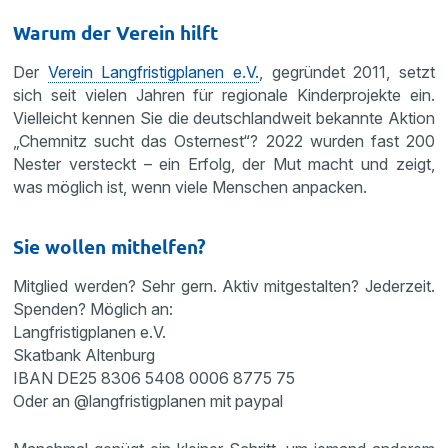
Warum der Verein hilft
Der
Verein Langfristigplanen e.V.
, gegründet 2011, setzt
sich seit vielen Jahren für regionale Kinderprojekte ein.
Vielleicht kennen Sie die deutschlandweit bekannte Aktion
„Chemnitz sucht das Osternest“? 2022 wurden fast 200
Nester versteckt – ein Erfolg, der Mut macht und zeigt,
was möglich ist, wenn viele Menschen anpacken.
Sie wollen mithelfen?
Mitglied werden? Sehr gern. Aktiv mitgestalten? Jederzeit.
Spenden? Möglich an:
Langfristigplanen e.V.
Skatbank Altenburg
IBAN DE25 8306 5408 0006 8775 75
Oder an @langfristigplanen mit paypal