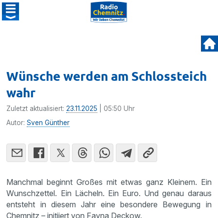
Wünsche werden am Schlossteich
wahr
Zuletzt aktualisiert:
23.11.2025
| 05:50 Uhr
Autor:
Sven Günther
Manchmal beginnt Großes mit etwas ganz Kleinem. Ein
Wunschzettel. Ein Lächeln. Ein Euro. Und genau daraus
entsteht in diesem Jahr eine besondere Bewegung in
Chemnitz – initiiert von Fayna Deckow.