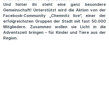
Und hinter ihr steht eine ganz besondere
Gemeinschaft! Unterstützt wird die Aktion von der
Facebook-Community „Chemnitz live“, einer der
erfolgreichsten Gruppen der Stadt mit fast 50.000
Mitgliedern. Zusammen wollen sie Licht in die
Adventszeit bringen – für Kinder und Tiere aus der
Region.