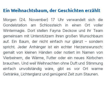
Ein Weihnachtsbaum, der Geschichten erzählt
Morgen (24. November) 17 Uhr verwandelt sich die
Gondelstation am Schlossteich in einen Ort voller
Wintermagie. Dort stellen Fayna Deckow und ihr Team
gemeinsam mit Unterstützern ihren großen Wunschbaum
auf. Ein Baum, der nicht einfach nur glänzt – sondern
spricht. Jeder Anhänger ist ein echter Herzenswunsch:
gemalt von kleinen Händen oder notiert im Namen von
Vierbeinern, die Wärme, Futter oder ein neues Körbchen
brauchen. Und weil Weihnachten ohne Duft und Stimmung
einfach unvollständig wäre, gibt es vor Ort warme
Getränke, Lichterglanz und genügend Zeit zum Staunen.