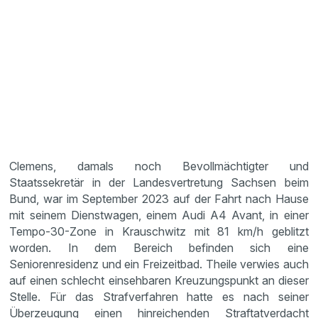
Clemens, damals noch Bevollmächtigter und
Staatssekretär in der Landesvertretung Sachsen beim
Bund, war im September 2023 auf der Fahrt nach Hause
mit seinem Dienstwagen, einem Audi A4 Avant, in einer
Tempo-30-Zone in Krauschwitz mit 81 km/h geblitzt
worden. In dem Bereich befinden sich eine
Seniorenresidenz und ein Freizeitbad. Theile verwies auch
auf einen schlecht einsehbaren Kreuzungspunkt an dieser
Stelle. Für das Strafverfahren hatte es nach seiner
Überzeugung einen hinreichenden Straftatverdacht