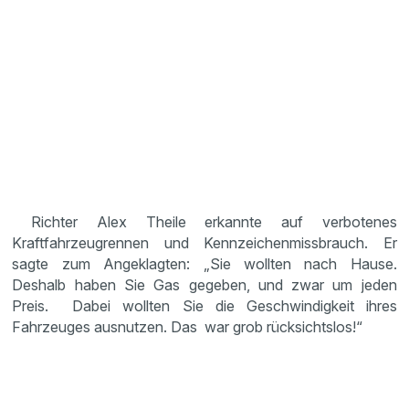
Richter Alex Theile erkannte auf verbotenes
Kraftfahrzeugrennen und Kennzeichenmissbrauch. Er
sagte zum Angeklagten: „Sie wollten nach Hause.
Deshalb haben Sie Gas gegeben, und zwar um jeden
Preis. Dabei wollten Sie die Geschwindigkeit ihres
Fahrzeuges ausnutzen. Das war grob rücksichtslos!“