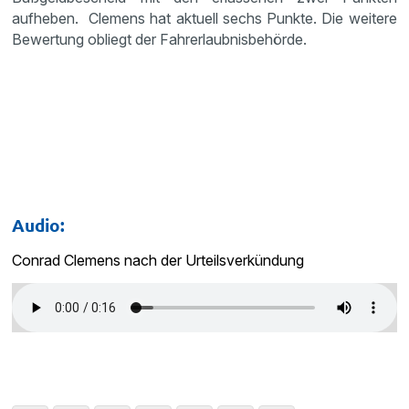
aufheben. Clemens hat aktuell sechs Punkte. Die weitere
Bewertung obliegt der Fahrerlaubnisbehörde.
Audio:
Conrad Clemens nach der Urteilsverkündung