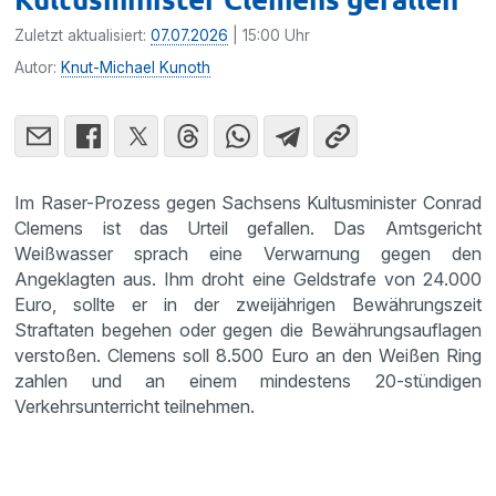
Zuletzt aktualisiert:
07.07.2026
| 15:00 Uhr
Autor:
Knut-Michael Kunoth
Im Raser-Prozess gegen Sachsens Kultusminister Conrad
Clemens ist das Urteil gefallen. Das Amtsgericht
Weißwasser sprach eine Verwarnung gegen den
Angeklagten aus. Ihm droht eine Geldstrafe von 24.000
Euro, sollte er in der zweijährigen Bewährungszeit
Straftaten begehen oder gegen die Bewährungsauflagen
verstoßen. Clemens soll 8.500 Euro an den Weißen Ring
zahlen und an einem mindestens 20-stündigen
Verkehrsunterricht teilnehmen.