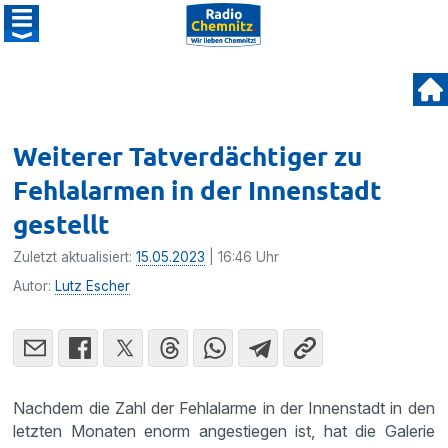
Weiterer Tatverdächtiger zu
Fehlalarmen in der Innenstadt
gestellt
Zuletzt aktualisiert:
15.05.2023
| 16:46 Uhr
Autor:
Lutz Escher
Nachdem die Zahl der Fehlalarme in der Innenstadt in den
letzten Monaten enorm angestiegen ist, hat die Galerie