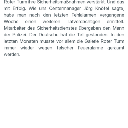
Roter Turm ihre Sicherheitsmaßnahmen verstärkt. Und das
mit Erfolg. Wie uns Centermanager Jörg Knöfel sagte,
habe man nach den letzten Fehlalarmen vergangene
Woche einen weiteren Tatverdächtigen ermittelt.
Mitarbeiter des Sicherheitsdienstes übergaben den Mann
der Polizei. Der Deutsche hat die Tat gestanden. In den
letzten Monaten musste vor allem die Galerie Roter Turm
immer wieder wegen falscher Feueralarme geräumt
werden.