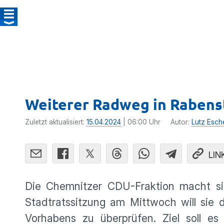
Weiterer Radweg in Rabens
Zuletzt aktualisiert:
15.04.2024
| 06:00 Uhr
Autor:
Lutz Esch
LIN
Die Chemnitzer CDU-Fraktion macht si
Stadtratssitzung am Mittwoch will sie 
Vorhabens zu überprüfen. Ziel soll e