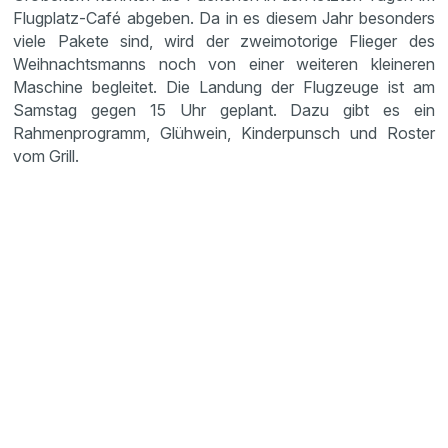
Flugplatz-Café abgeben. Da in es diesem Jahr besonders
viele Pakete sind, wird der zweimotorige Flieger des
Weihnachtsmanns noch von einer weiteren kleineren
Maschine begleitet. Die Landung der Flugzeuge ist am
Samstag gegen 15 Uhr geplant. Dazu gibt es ein
Rahmenprogramm, Glühwein, Kinderpunsch und Roster
vom Grill.