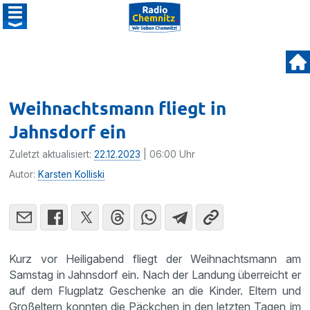
Weihnachtsmann fliegt in
Jahnsdorf ein
Zuletzt aktualisiert:
22.12.2023
| 06:00 Uhr
Autor:
Karsten Kolliski
Kurz vor Heiligabend fliegt der Weihnachtsmann am
Samstag in Jahnsdorf ein. Nach der Landung überreicht er
auf dem Flugplatz Geschenke an die Kinder. Eltern und
Großeltern konnten die Päckchen in den letzten Tagen im