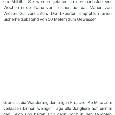
um Mithilfe. Sie werden gebeten, in den nächsten vier
Wochen in der Nähe von Teichen auf das Mähen von
Wiesen zu verzichten. Die Experten empfehlen einen
Sicherheitsabstand von 50 Metern zum Gewässer.
Grund ist die Wanderung der jungen Frösche. Ab Mitte Juni
verlassen binnen weniger Tage alle Jungtiere auf einmal
den Teich und halten sich dann noch in den feuchten