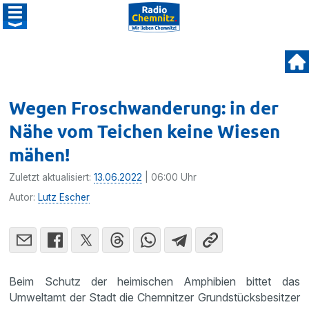
Wegen Froschwanderung: in der
Nähe vom Teichen keine Wiesen
mähen!
Zuletzt aktualisiert:
13.06.2022
| 06:00 Uhr
Autor:
Lutz Escher
Beim Schutz der heimischen Amphibien bittet das
Umweltamt der Stadt die Chemnitzer Grundstücksbesitzer