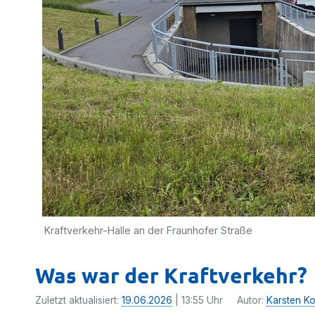
Kraftverkehr-Halle an der Fraunhofer Straße
Was war der Kraftverkehr?
Zuletzt aktualisiert:
19.06.2026
| 13:55 Uhr
Autor:
Karsten Kol