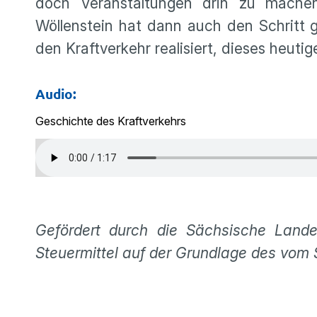
doch Veranstaltungen drin zu mache
Wöllenstein hat dann auch den Schritt
den Kraftverkehr realisiert, dieses heuti
Audio:
Geschichte des Kraftverkehrs
Gefördert durch die Sächsische Lande
Steuermittel auf der Grundlage des vom