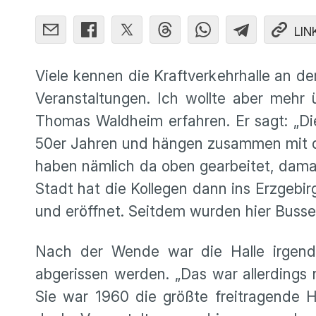
LIN
Viele kennen die Kraftverkehrhalle an 
Veranstaltungen. Ich wollte aber mehr
Thomas Waldheim erfahren. Er sagt: „Di
50er Jahren und hängen zusammen mit d
haben nämlich da oben gearbeitet, dama
Stadt hat die Kollegen dann ins Erzgebi
und eröffnet. Seitdem wurden hier Busse
Nach der Wende war die Halle irgen
abgerissen werden. „Das war allerdings 
Sie war 1960 die größte freitragende 