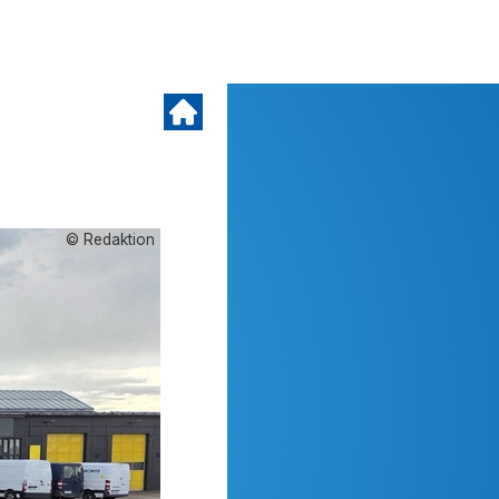
© Redaktion