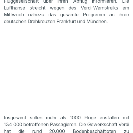
Fluggesellschaft über ihren Abflug informieren. Die
Lufthansa streicht wegen des Verdi-Warnstreiks am
Mittwoch nahezu das gesamte Programm an ihren
deutschen Drehkreuzen Frankfurt und München.
Insgesamt sollen mehr als 1000 Flüge ausfallen mit
134 000 betroffenen Passagieren. Die Gewerkschaft Verdi
hat die rund 20.000 Bodenbeschäftigten zu