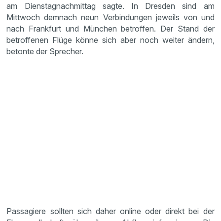
am Dienstagnachmittag sagte. In Dresden sind am
Mittwoch demnach neun Verbindungen jeweils von und
nach Frankfurt und München betroffen. Der Stand der
betroffenen Flüge könne sich aber noch weiter ändern,
betonte der Sprecher.
Passagiere sollten sich daher online oder direkt bei der