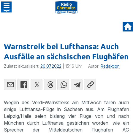
Warnstreik bei Lufthansa: Auch
Ausfälle an sächsischen Flughäfen
Zuletzt aktualisiert:
26.07.2022
| 15:16 Uhr
Autor:
Redaktion
Wegen des Verdi-Warnstreiks am Mittwoch fallen auch
einige Lufthansa-Flüge in Sachsen aus. Am Flughafen
Leipzig/Halle seien bislang vier Flüge von und nach
München durch Lufthansa gestrichen worden, wie ein
Sprecher der Mitteldeutschen Flughafen AG