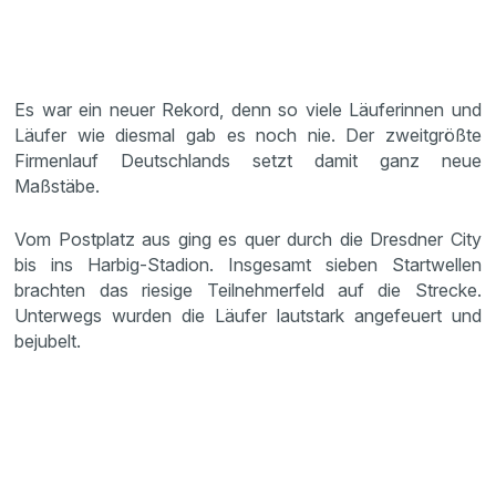
Es war ein neuer Rekord, denn so viele Läuferinnen und
Läufer wie diesmal gab es noch nie. Der zweitgrößte
Firmenlauf Deutschlands setzt damit ganz neue
Maßstäbe.
Vom Postplatz aus ging es quer durch die Dresdner City
bis ins Harbig-Stadion. Insgesamt sieben Startwellen
brachten das riesige Teilnehmerfeld auf die Strecke.
Unterwegs wurden die Läufer lautstark angefeuert und
bejubelt.