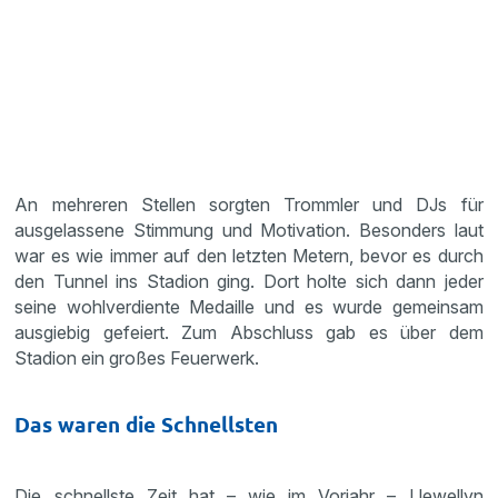
An mehreren Stellen sorgten Trommler und DJs für
ausgelassene Stimmung und Motivation. Besonders laut
war es wie immer auf den letzten Metern, bevor es durch
den Tunnel ins Stadion ging. Dort holte sich dann jeder
seine wohlverdiente Medaille und es wurde gemeinsam
ausgiebig gefeiert. Zum Abschluss gab es über dem
Stadion ein großes Feuerwerk.
Das waren die Schnellsten
Die schnellste Zeit hat – wie im Vorjahr – Llewellyn