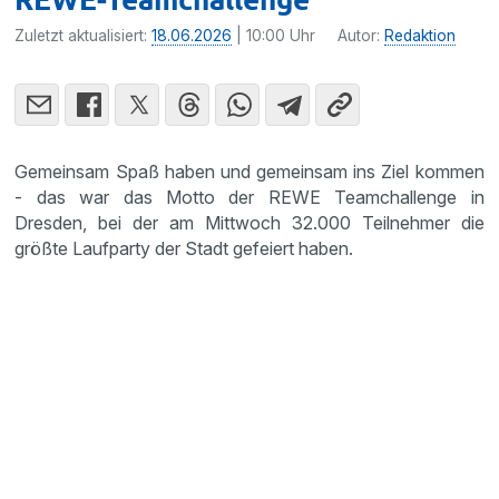
Zuletzt aktualisiert:
18.06.2026
| 10:00 Uhr
Autor:
Redaktion
Gemeinsam Spaß haben und gemeinsam ins Ziel kommen
- das war das Motto der REWE Teamchallenge in
Dresden, bei der am Mittwoch 32.000 Teilnehmer die
größte Laufparty der Stadt gefeiert haben.