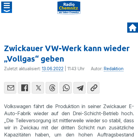
Zwickauer VW-Werk kann wieder
„Vollgas“ geben
Zuletzt aktualisiert:
13.06.2022
| 11:43 Uhr
Autor:
Redaktion
Volkswagen fährt die Produktion in seiner Zwickauer E-
Auto-Fabrik wieder auf den Drei-Schicht-Betrieb hoch.
„Die Teileversorgung ist mittlerweile wieder so stabil, dass
wir in Zwickau mit der dritten Schicht nun zusätzliche
Kapazitäten haben, um den hohen Auftragsbestand