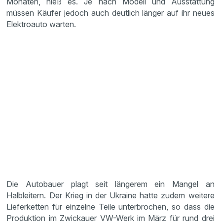
Monaten, hieß es. Je nach Modell und Ausstattung
müssen Käufer jedoch auch deutlich länger auf ihr neues
Elektroauto warten.
Die Autobauer plagt seit längerem ein Mangel an
Halbleitern. Der Krieg in der Ukraine hatte zudem weitere
Lieferketten für einzelne Teile unterbrochen, so dass die
Produktion im Zwickauer VW-Werk im März für rund drei