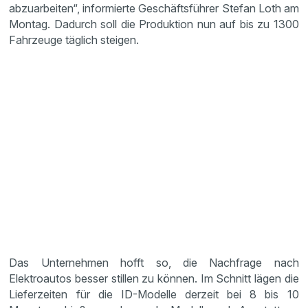
abzuarbeiten“, informierte Geschäftsführer Stefan Loth am
Montag. Dadurch soll die Produktion nun auf bis zu 1300
Fahrzeuge täglich steigen.
Das Unternehmen hofft so, die Nachfrage nach
Elektroautos besser stillen zu können. Im Schnitt lägen die
Lieferzeiten für die ID-Modelle derzeit bei 8 bis 10