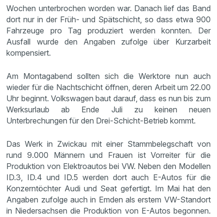
Wochen unterbrochen worden war. Danach lief das Band
dort nur in der Früh- und Spätschicht, so dass etwa 900
Fahrzeuge pro Tag produziert werden konnten. Der
Ausfall wurde den Angaben zufolge über Kurzarbeit
kompensiert.
Am Montagabend sollten sich die Werktore nun auch
wieder für die Nachtschicht öffnen, deren Arbeit um 22.00
Uhr beginnt. Volkswagen baut darauf, dass es nun bis zum
Werksurlaub ab Ende Juli zu keinen neuen
Unterbrechungen für den Drei-Schicht-Betrieb kommt.
Das Werk in Zwickau mit einer Stammbelegschaft von
rund 9.000 Männern und Frauen ist Vorreiter für die
Produktion von Elektroautos bei VW. Neben den Modellen
ID.3, ID.4 und ID.5 werden dort auch E-Autos für die
Konzerntöchter Audi und Seat gefertigt. Im Mai hat den
Angaben zufolge auch in Emden als erstem VW-Standort
in Niedersachsen die Produktion von E-Autos begonnen.