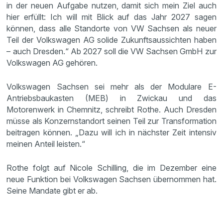
in der neuen Aufgabe nutzen, damit sich mein Ziel auch
hier erfüllt: Ich will mit Blick auf das Jahr 2027 sagen
können, dass alle Standorte von VW Sachsen als neuer
Teil der Volkswagen AG solide Zukunftsaussichten haben
– auch Dresden.“ Ab 2027 soll die VW Sachsen GmbH zur
Volkswagen AG gehören.
Volkswagen Sachsen sei mehr als der Modulare E-
Antriebsbaukasten (MEB) in Zwickau und das
Motorenwerk in Chemnitz, schreibt Rothe. Auch Dresden
müsse als Konzernstandort seinen Teil zur Transformation
beitragen können. „Dazu will ich in nächster Zeit intensiv
meinen Anteil leisten.“
Rothe folgt auf Nicole Schilling, die im Dezember eine
neue Funktion bei Volkswagen Sachsen übernommen hat.
Seine Mandate gibt er ab.