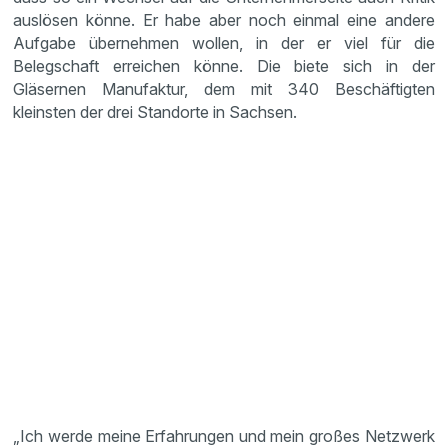
auslösen könne. Er habe aber noch einmal eine andere
Aufgabe übernehmen wollen, in der er viel für die
Belegschaft erreichen könne. Die biete sich in der
Gläsernen Manufaktur, dem mit 340 Beschäftigten
kleinsten der drei Standorte in Sachsen.
„Ich werde meine Erfahrungen und mein großes Netzwerk