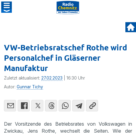
VW-Betriebsratschef Rothe wird
Personalchef in Gläserner
Manufaktur
Zuletzt aktualisiert:
27.02.2023
| 16:30 Uhr
Autor:
Gunnar Tichy
Der Vorsitzende des Betriebsrates von Volkswagen in
Zwickau, Jens Rothe, wechselt die Seiten. Wie der