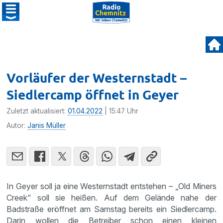
Vorläufer der Westernstadt –
Siedlercamp öffnet in Geyer
Zuletzt aktualisiert:
01.04.2022
| 15:47 Uhr
Autor:
Janis Müller
In Geyer soll ja eine Westernstadt entstehen – „Old Miners
Creek“ soll sie heißen. Auf dem Gelände nahe der
Badstraße eröffnet am Samstag bereits ein Siedlercamp.
Darin wollen die Betreiber schon einen kleinen