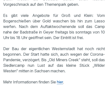
Vorgeschmack auf den Themenpark geben.
Es gibt viele Angebote für Groß und Klein: Vom
Bogenschießen über Gold waschen bis hin zum Lasso
werfen. Nach dem Auftaktwochenende soll das Camp
nahe der Badstraße in Geyer freitags bis sonntags von 10
Uhr bis 18 Uhr geöffnet sein. Der Eintritt ist frei.
Der Bau der eigentlichen Westernstadt hat noch nicht
begonnen. Der Start hatte sich, auch wegen der Corona-
Pandemie, verzögert. Bis „Old Miners Creek“ steht, soll das
Siedlercamp nun Lust auf das kleine Stück „Wilder
Westen“ mitten in Sachsen machen.
Mehr Informationen finden Sie
hier
.