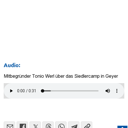
Audio:
Mitbegründer Tonio Werl über das Siedlercamp in Geyer