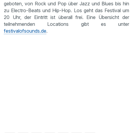
geboten, von Rock und Pop über Jazz und Blues bis hin
zu Electro-Beats und Hip-Hop. Los geht das Festival um
20 Uhr, der Eintritt ist überall frei. Eine Übersicht der
teilnehmenden Locations gibt es unter
festivalofsounds.de
.