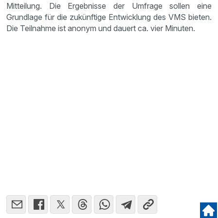
Mitteilung. Die Ergebnisse der Umfrage sollen eine
Grundlage für die zukünftige Entwicklung des VMS bieten.
Die Teilnahme ist anonym und dauert ca. vier Minuten.