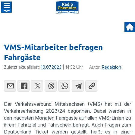
VMS-Mitarbeiter befragen
Fahrgäste
Zuletzt aktualisiert:
10.07.2023
| 14:32 Uhr
Autor:
Redaktion
Der Verkehrsverbund Mittelsachsen (VMS) hat mit der
Verkehrserhebung 2023/24 begonnen. Dabei werden in
den nächsten Monaten Fahrgäste auf allen VMS-Linien zu
ihrem Fahrtziel und Fahrschein befragt. Auch Fragen zum
Deutschland Ticket werden gestellt, heißt es in einer