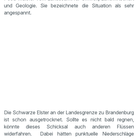
und Geologie. Sie bezeichnete die Situation als sehr
angespannt.
Die Schwarze Elster an der Landesgrenze zu Brandenburg
ist schon ausgetrocknet. Sollte es nicht bald regnen,
könnte dieses Schicksal auch anderen Flüssen
widerfahren. Dabei hätten punktuelle Niederschläge