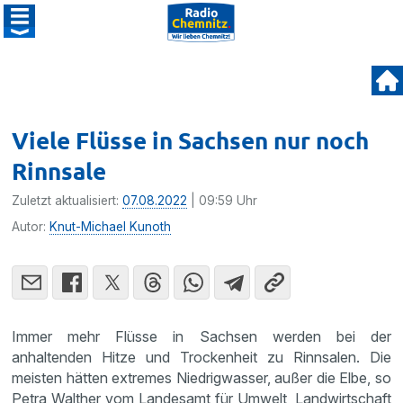
Viele Flüsse in Sachsen nur noch
Rinnsale
Zuletzt aktualisiert:
07.08.2022
| 09:59 Uhr
Autor:
Knut-Michael Kunoth
Immer mehr Flüsse in Sachsen werden bei der
anhaltenden Hitze und Trockenheit zu Rinnsalen. Die
meisten hätten extremes Niedrigwasser, außer die Elbe, so
Petra Walther vom Landesamt für Umwelt, Landwirtschaft