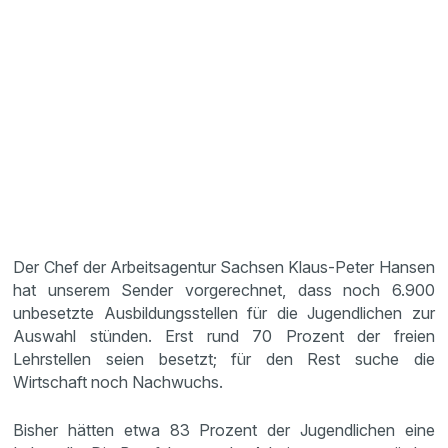
Der Chef der Arbeitsagentur Sachsen Klaus-Peter Hansen
hat unserem Sender vorgerechnet, dass noch 6.900
unbesetzte Ausbildungsstellen für die Jugendlichen zur
Auswahl stünden. Erst rund 70 Prozent der freien
Lehrstellen seien besetzt; für den Rest suche die
Wirtschaft noch Nachwuchs.
Bisher hätten etwa 83 Prozent der Jugendlichen eine