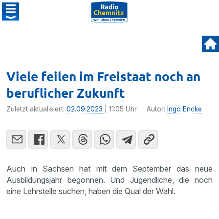
Viele feilen im Freistaat noch an
beruflicher Zukunft
Zuletzt aktualisiert:
02.09.2023
| 11:05 Uhr
Autor:
Ingo Encke
Auch in Sachsen hat mit dem September das neue
Ausbildungsjahr begonnen. Und Jugendliche, die noch
eine Lehrstelle suchen, haben die Qual der Wahl.