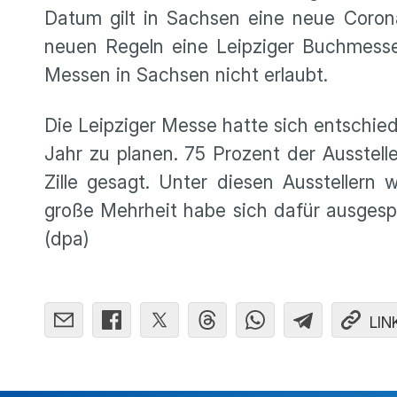
Datum gilt in Sachsen eine neue Corona
neuen Regeln eine Leipziger Buchmesse
Messen in Sachsen nicht erlaubt.
Die Leipziger Messe hatte sich entschie
Jahr zu planen. 75 Prozent der Ausstel
Zille gesagt. Unter diesen Ausstellern
große Mehrheit habe sich dafür ausgesp
(dpa)
LIN