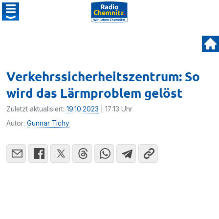
Verkehrssicherheitszentrum: So
wird das Lärmproblem gelöst
Zuletzt aktualisiert:
19.10.2023
| 17:13 Uhr
Autor:
Gunnar Tichy