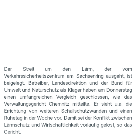
Der Streit um den Lärm, der vom
Verkehrssicherheitszentrum am Sachsenring ausgeht, ist
beigelegt. Betreiber, Landesdirektion und der Bund für
Umwelt und Naturschutz als Kläger haben am Donnerstag
einen umfangreichen Vergleich geschlossen, wie das
Verwaltungsgericht Chemnitz mitteilte. Er sieht u.a. die
Errichtung von weiteren Schallschutzwänden und einen
Ruhetag in der Woche vor. Damit sei der Konflikt zwischen
Lärmschutz und Wirtschaftlichkeit vorläufig gelöst, so das
Gericht.