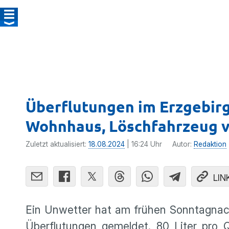
Überflutungen im Erzgebirg
Wohnhaus, Löschfahrzeug v
Zuletzt aktualisiert:
18.08.2024
| 16:24 Uhr
Autor:
Redaktion
LIN
Ein Unwetter hat am frühen Sonntagnac
Überflutungen gemeldet. 80 Liter pro 