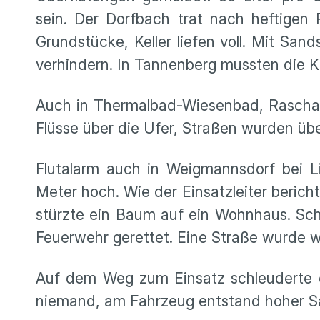
sein. Der Dorfbach trat nach heftigen 
Grundstücke, Keller liefen voll. Mit S
verhindern. In Tannenberg mussten die 
Auch in Thermalbad-Wiesenbad, Raschau
Flüsse über die Ufer, Straßen wurden übers
Flutalarm auch in Weigmannsdorf bei L
Meter hoch. Wie der Einsatzleiter berich
stürzte ein Baum auf ein Wohnhaus. Sch
Feuerwehr gerettet. Eine Straße wurde w
Auf dem Weg zum Einsatz schleuderte e
niemand, am Fahrzeug entstand hoher 