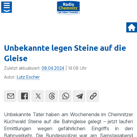
Unbekannte legen Steine auf die
Gleise
Zuletzt aktualisiert:
08.04.2024
| 14:08 Uhr
Autor:
Lutz Escher
Unbekannte Täter haben am Wochenende im Chemnitzer
Küchwald Steine auf die Bahngleise gelegt – jetzt laufen
Ermittlungen wegen gefährlichen Eingriffs in den
Bahnverkehr. Die Bundespolizei war am Samstagabend