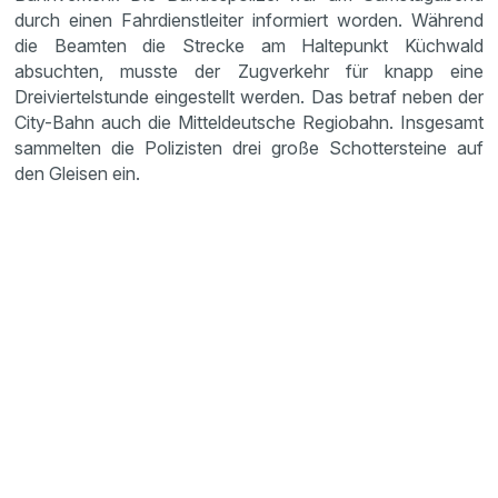
durch einen Fahrdienstleiter informiert worden. Während
die Beamten die Strecke am Haltepunkt Küchwald
absuchten, musste der Zugverkehr für knapp eine
Dreiviertelstunde eingestellt werden. Das betraf neben der
City-Bahn auch die Mitteldeutsche Regiobahn. Insgesamt
sammelten die Polizisten drei große Schottersteine auf
den Gleisen ein.