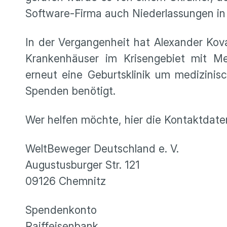
Software-Firma auch Niederlassungen in 
In der Vergangenheit hat Alexander Kov
Krankenhäuser im Krisengebiet mit Med
erneut eine Geburtsklinik um medizini
Spenden benötigt.
Wer helfen möchte, hier die Kontaktdaten
WeltBeweger Deutschland e. V.
Augustusburger Str. 121
09126 Chemnitz
Spendenkonto
Raiffeisenbank