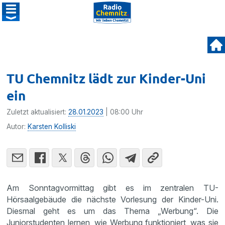
TU Chemnitz lädt zur Kinder-Uni
ein
Zuletzt aktualisiert:
28.01.2023
| 08:00 Uhr
Autor:
Karsten Kolliski
Am Sonntagvormittag gibt es im zentralen TU-
Hörsaalgebäude die nächste Vorlesung der Kinder-Uni.
Diesmal geht es um das Thema „Werbung“. Die
Juniorstudenten lernen, wie Werbung funktioniert, was sie