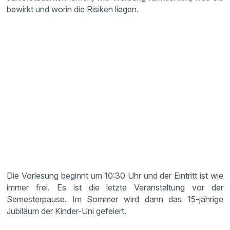
bewirkt und worin die Risiken liegen.
Die Vorlesung beginnt um 10:30 Uhr und der Eintritt ist wie
immer frei. Es ist die letzte Veranstaltung vor der
Semesterpause. Im Sommer wird dann das 15-jährige
Jubiläum der Kinder-Uni gefeiert.