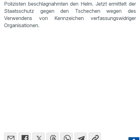
Polizisten beschlagnahmten den Helm. Jetzt ermittelt der
Staatsschutz gegen den Tschechen wegen des
Verwendens von Kennzeichen verfassungswidriger
Organisationen.