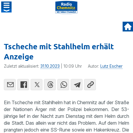
Tscheche mit Stahlhelm erhält
Anzeige
Zuletzt aktualisiert:
31.10.2023
| 10:09 Uhr
Autor:
Lutz Escher
Ein Tscheche mit Stahlhelm hat in Chemnitz auf der Straße
der Nationen Ärger mit der Polizei bekommen. Der 53-
jährige lief in der Nacht zum Dienstag mit dem Helm durch
die Stadt. Das allein war nicht das Problem. Auf dem Helm
prangten jedoch eine SS-Rune sowie ein Hakenkreuz. Die