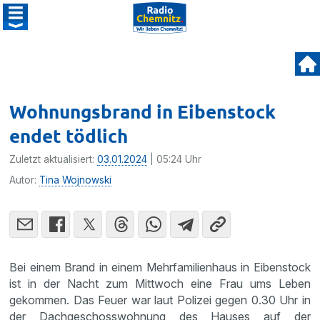
Wohnungsbrand in Eibenstock
endet tödlich
Zuletzt aktualisiert:
03.01.2024
| 05:24 Uhr
Autor:
Tina Wojnowski
Bei einem Brand in einem Mehrfamilienhaus in Eibenstock
ist in der Nacht zum Mittwoch eine Frau ums Leben
gekommen. Das Feuer war laut Polizei gegen 0.30 Uhr in
der Dachgeschosswohnung des Hauses auf der