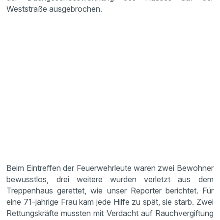
Weststraße ausgebrochen.
Beim Eintreffen der Feuerwehrleute waren zwei Bewohner
bewusstlos, drei weitere wurden verletzt aus dem
Treppenhaus gerettet, wie unser Reporter berichtet. Für
eine 71-jährige Frau kam jede Hilfe zu spät, sie starb. Zwei
Rettungskräfte mussten mit Verdacht auf Rauchvergiftung