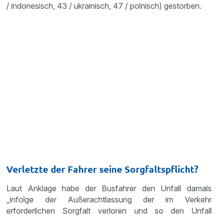
/ indonesisch, 43 / ukrainisch, 47 / polnisch) gestorben.
Verletzte der Fahrer seine Sorgfaltspflicht?
Laut Anklage habe der Busfahrer den Unfall damals
„infolge der Außerachtlassung der im Verkehr
erforderlichen Sorgfalt verloren und so den Unfall