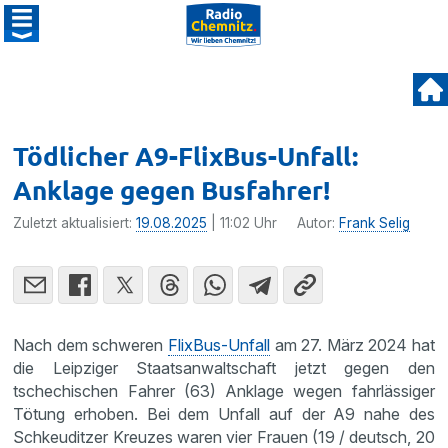
Tödlicher A9-FlixBus-Unfall:
Anklage gegen Busfahrer!
Zuletzt aktualisiert:
19.08.2025
| 11:02 Uhr
Autor:
Frank Selig
Nach dem schweren
FlixBus-Unfall
am 27. März 2024 hat
die Leipziger Staatsanwaltschaft jetzt gegen den
tschechischen Fahrer (63) Anklage wegen fahrlässiger
Tötung erhoben. Bei dem Unfall auf der A9 nahe des
Schkeuditzer Kreuzes waren vier Frauen (19 / deutsch, 20